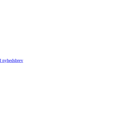
d nyhedsbrev