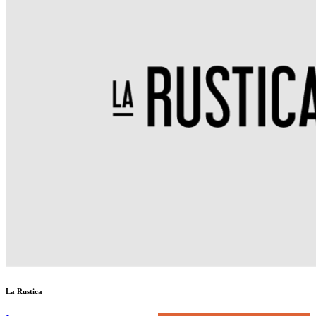
La Rustica