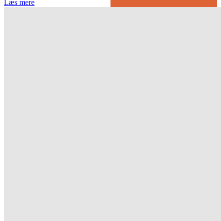
Læs mere