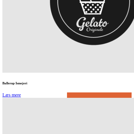
Ballerup Ismejeri
Læs mere