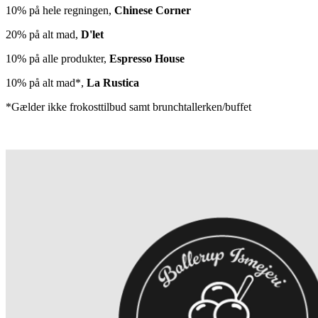
10% på hele regningen,
Chinese Corner
20% på alt mad,
D'let
10% på alle produkter,
Espresso House
10% på alt mad*,
La Rustica
*Gælder ikke frokosttilbud samt brunchtallerken/buffet