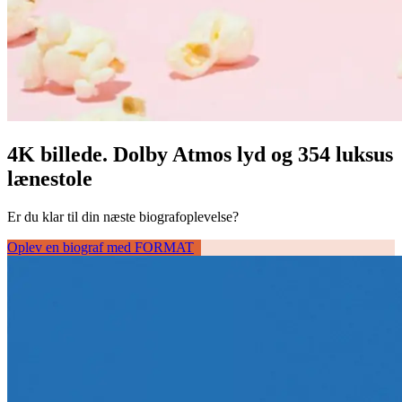
4K billede. Dolby Atmos lyd og 354 luksus
lænestole
Er du klar til din næste biografoplevelse?
Oplev en biograf med FORMAT