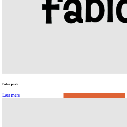
Fabio pasta
Læs mere