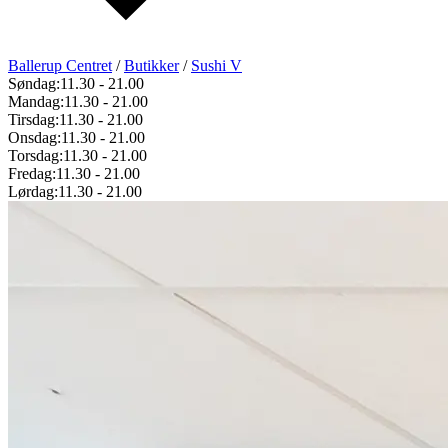
Ballerup Centret
/
Butikker
/
Sushi V
Søndag:
11.30
-
21.00
Mandag:
11.30
-
21.00
Tirsdag:
11.30
-
21.00
Onsdag:
11.30
-
21.00
Torsdag:
11.30
-
21.00
Fredag:
11.30
-
21.00
Lørdag:
11.30
-
21.00