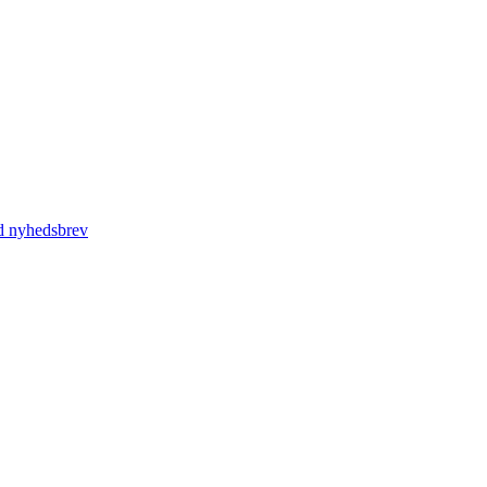
d nyhedsbrev