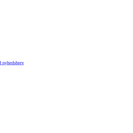
d nyhedsbrev