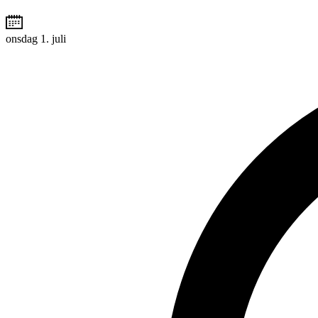
onsdag 1. juli