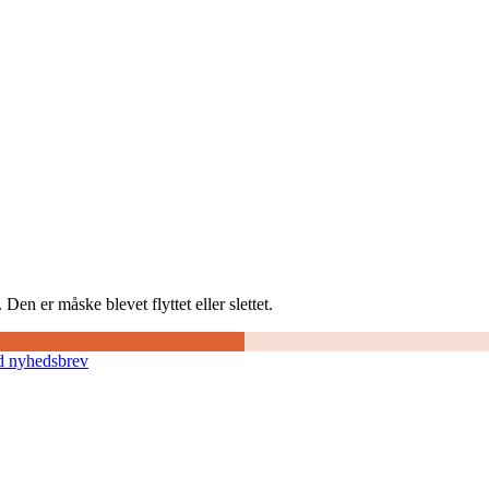
Den er måske blevet flyttet eller slettet.
d nyhedsbrev