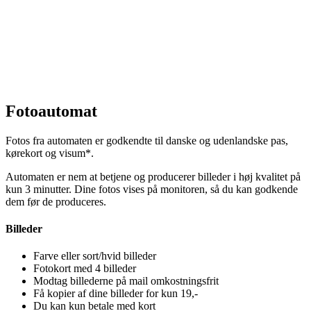
Fotoautomat
Fotos fra automaten er godkendte til danske og udenlandske pas,
kørekort og visum*.
Automaten er nem at betjene og producerer billeder i høj kvalitet på
kun 3 minutter. Dine fotos vises på monitoren, så du kan godkende
dem før de produceres.
Billeder
Farve eller sort/hvid billeder
Fotokort med 4 billeder
Modtag billederne på mail omkostningsfrit
Få kopier af dine billeder for kun 19,-
Du kan kun betale med kort