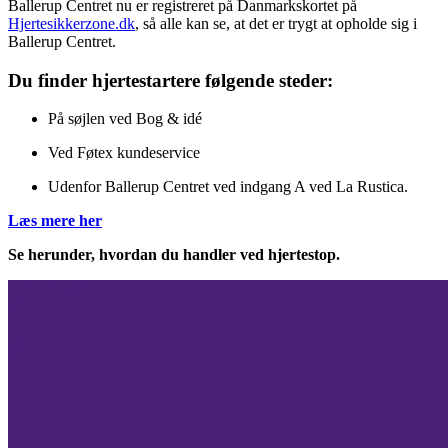
Ballerup Centret nu er registreret på Danmarkskortet på
Hjertesikkerzone.dk
, så alle kan se, at det er trygt at opholde sig i
Ballerup Centret.
Du finder hjertestartere følgende steder:
På søjlen ved Bog & idé
Ved Føtex kundeservice
Udenfor Ballerup Centret ved indgang A ved La Rustica.
Læs mere her
Se herunder, hvordan du handler ved hjertestop.