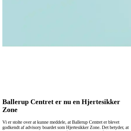
Ballerup Centret er nu en Hjertesikker
Zone
Vi er stolte over at kunne meddele, at Ballerup Centret er blevet
godkendt af advisory boardet som Hjertesikker Zone. Det betyder, at