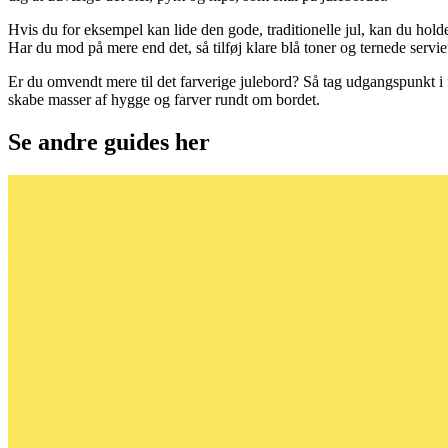
Hvis du for eksempel kan lide den gode, traditionelle jul, kan du holde
Har du mod på mere end det, så tilføj klare blå toner og ternede servie
Er du omvendt mere til det farverige julebord? Så tag udgangspunkt i 
skabe masser af hygge og farver rundt om bordet.
Se andre guides her