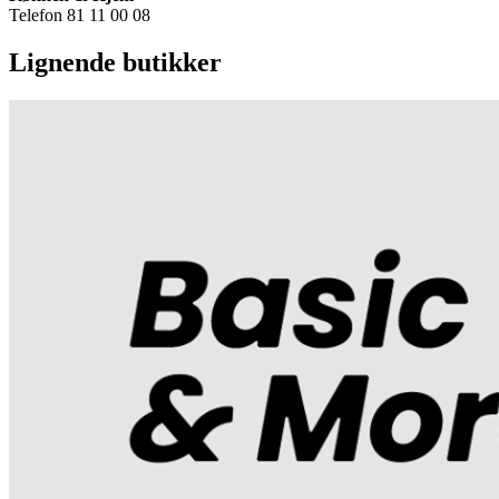
Telefon 81 11 00 08
Lignende butikker