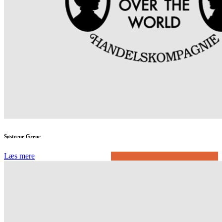
Søstrene Grene
Læs mere