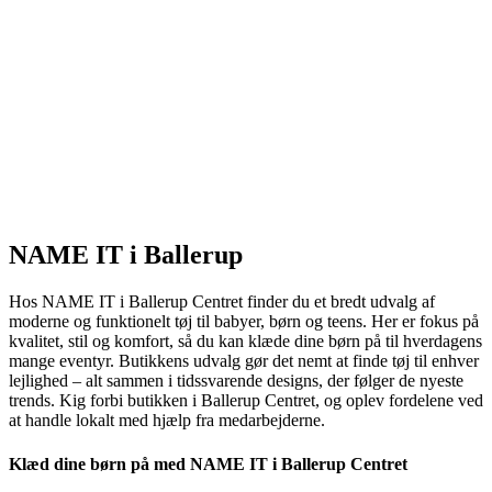
NAME IT i Ballerup
Hos NAME IT i Ballerup Centret finder du et bredt udvalg af
moderne og funktionelt tøj til babyer, børn og teens. Her er fokus på
kvalitet, stil og komfort, så du kan klæde dine børn på til hverdagens
mange eventyr. Butikkens udvalg gør det nemt at finde tøj til enhver
lejlighed – alt sammen i tidssvarende designs, der følger de nyeste
trends. Kig forbi butikken i Ballerup Centret, og oplev fordelene ved
at handle lokalt med hjælp fra medarbejderne.
Klæd dine børn på med NAME IT i Ballerup Centret