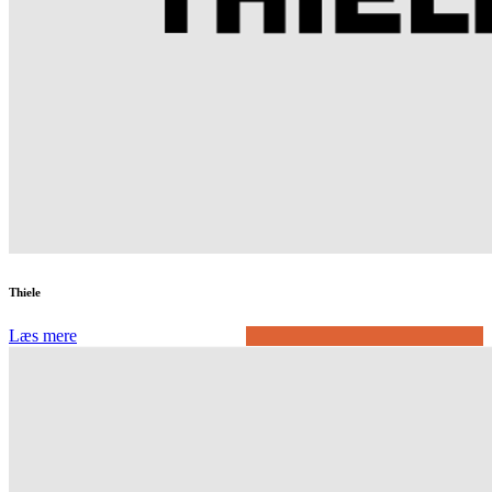
Thiele
Læs mere