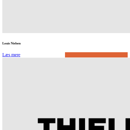
Louis Nielsen
Læs mere