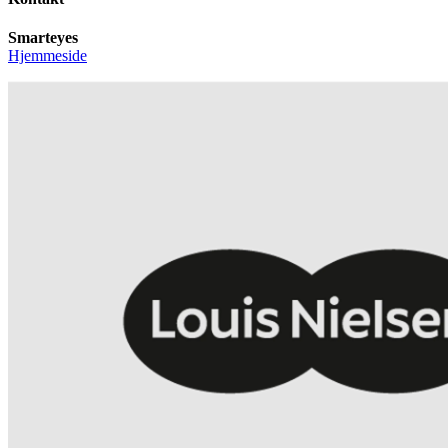
Smarteyes
Hjemmeside