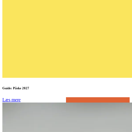
Guide: Påske 2027
Læs mere