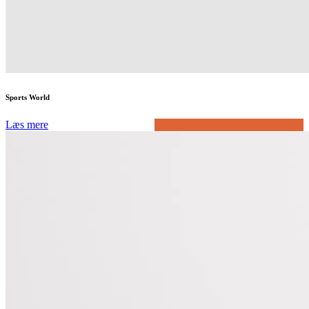
Sports World
Læs mere