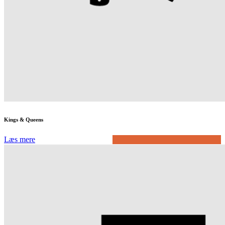
Kings & Queens
Læs mere