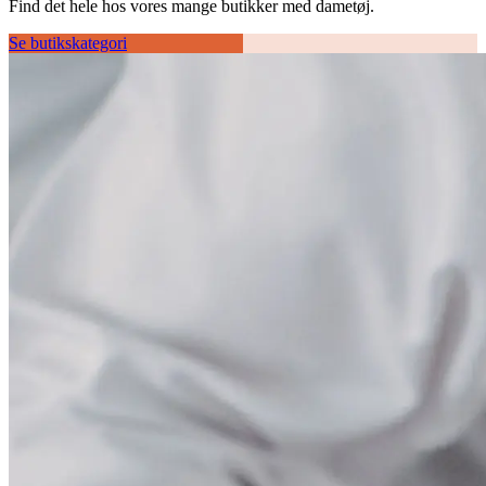
Find det hele hos vores mange butikker med dametøj.
Se butikskategori