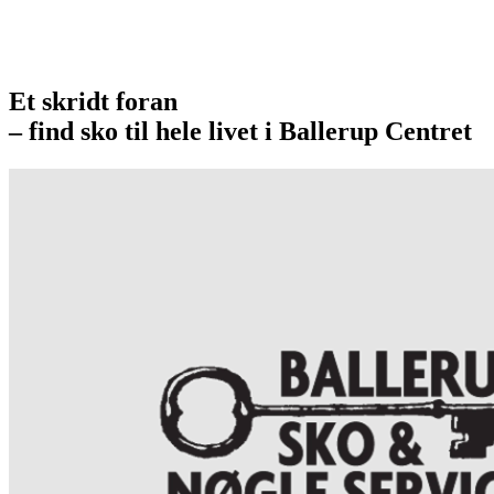
Et skridt foran
– find sko til hele livet i Ballerup Centret