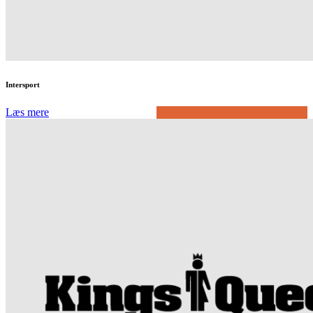
Intersport
Læs mere