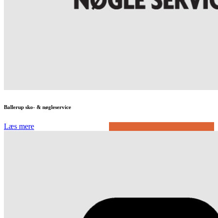
Ballerup sko- & nøgleservice
Læs mere