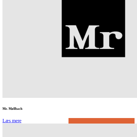
Mr. Møllbach
Læs mere