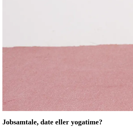
Jobsamtale, date eller yogatime?