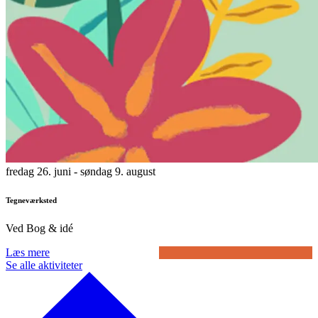
fredag 26. juni
- søndag 9. august
Tegneværksted
Ved Bog & idé
Læs mere
Se alle aktiviteter