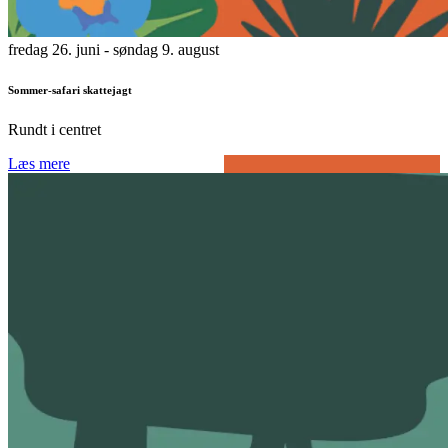
fredag 26. juni
- søndag 9. august
Sommer-safari skattejagt
Rundt i centret
Læs mere