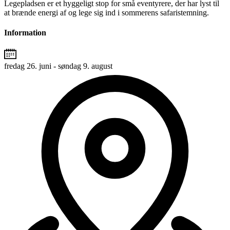
Legepladsen er et hyggeligt stop for små eventyrere, der har lyst til
at brænde energi af og lege sig ind i sommerens safaristemning.
Information
fredag 26. juni - søndag 9. august