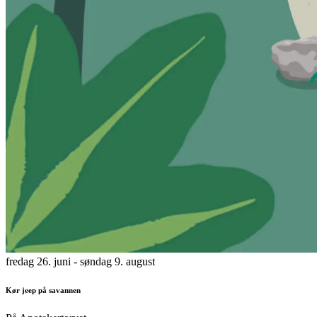
fredag 26. juni
- søndag 9. august
Kør jeep på savannen