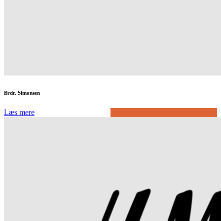
Brdr. Simonsen
Læs mere