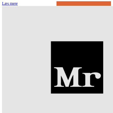
Læs mere