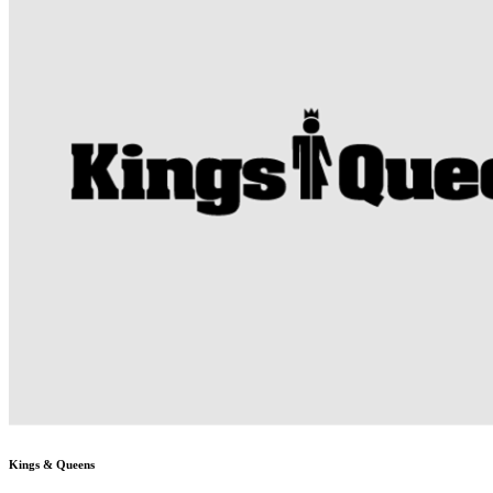
Kings & Queens