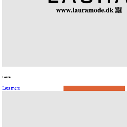
Laura
Læs mere