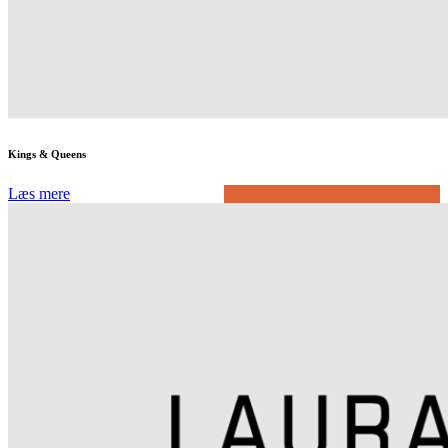
Kings & Queens
Læs mere