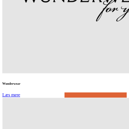
Wunderwear
Læs mere