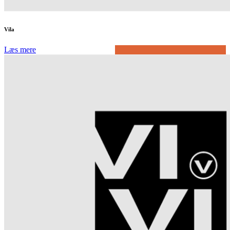
Vila
Læs mere